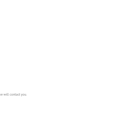
we will contact you.