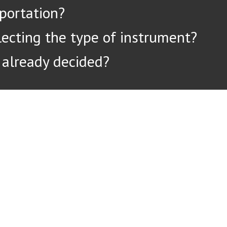
portation?
ecting the type of instrument?
 already decided?