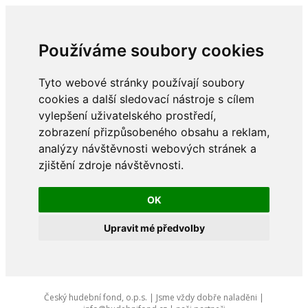
Používáme soubory cookies
Tyto webové stránky používají soubory
cookies a další sledovací nástroje s cílem
vylepšení uživatelského prostředí,
zobrazení přizpůsobeného obsahu a reklam,
analýzy návštěvnosti webových stránek a
zjištění zdroje návštěvnosti.
OK
Upravit mé předvolby
Český hudební fond, o.p.s. | Jsme vždy dobře naladěni |