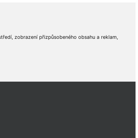
ostředí, zobrazení přizpůsobeného obsahu a reklam,