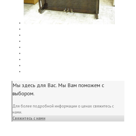
Мы здесь для Вас. Мы Вам поможем с
выбором.
Для более подробной информации о ценах свяжитесь с
нами.
Свяжитесь с нами