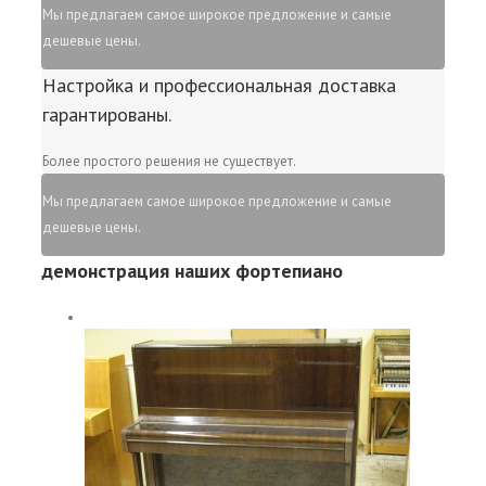
Мы предлагаем самое широкое предложение и самые
дешевые цены.
Настройка и профессиональная доставка
гарантированы.
Более простого решения не существует.
Мы предлагаем самое широкое предложение и самые
дешевые цены.
демонстрация наших фортепиано